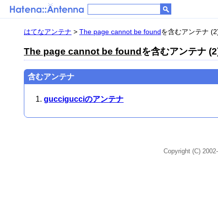
はてなアンテナ
>
The page cannot be found
を含むアンテナ (2
The page cannot be found
を含むアンテナ (2
含むアンテナ
guccigucciのアンテナ
Copyright (C) 2002