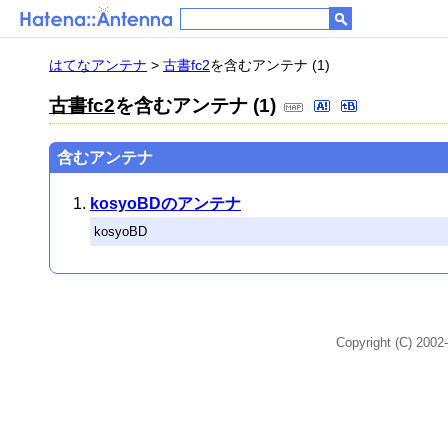
はてなアンテナ
>
古書fc2
を含むアンテナ (1)
古書fc2
を含むアンテナ (1)
含むアンテナ
kosyoBDのアンテナ
kosyoBD
Copyright (C) 2002