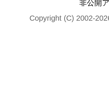
非公開
Copyright (C) 2002-2026