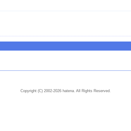
Copyright (C) 2002-2026 hatena. All Rights Reserved.