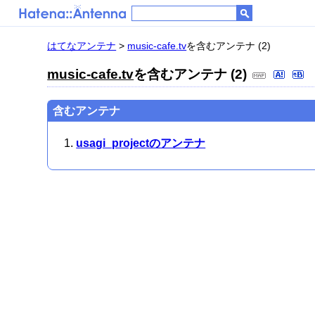
はてなアンテナ
>
music-cafe.tv
を含むアンテナ (2)
music-cafe.tv
を含むアンテナ (2)
含むアンテナ
usagi_projectのアンテナ