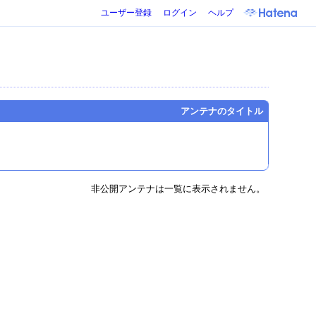
ユーザー登録
ログイン
ヘルプ
アンテナのタイトル
非公開アンテナは一覧に表示されません。