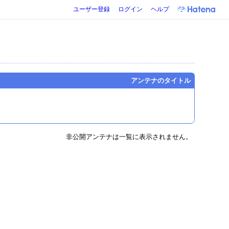
ユーザー登録
ログイン
ヘルプ
アンテナのタイトル
非公開アンテナは一覧に表示されません。