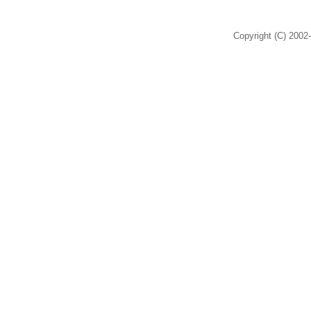
Copyright (C) 2002