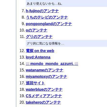
あまり使えないかも…ね。
h-fujinoのアンテナ
うちのテレビのアンテナ
pongponglandのアンテナ
oのアンテナ
グリのアンテナ
グリ的に気になる情報を…
電探 on the web
loyd:Antenna
::: mondo_mondo_azzurri. :::
watanameのアンテナ
miyamotoxyのアンテナ
巡回サイト
waterblueのアンテナ
CSメディアアンテナ
takeheroのアンテナ