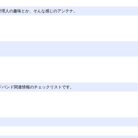
タスとか管理人の趣味とか、そんな感じのアンテナ。
選ぶブロードバンド関連情報のチェックリストです。