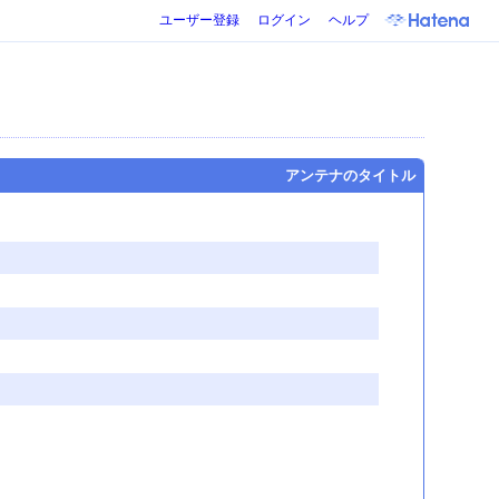
ユーザー登録
ログイン
ヘルプ
アンテナのタイトル