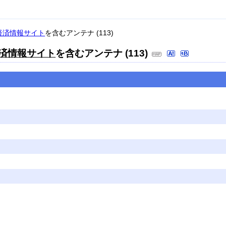
く経済情報サイト
を含むアンテナ (113)
経済情報サイト
を含むアンテナ (113)