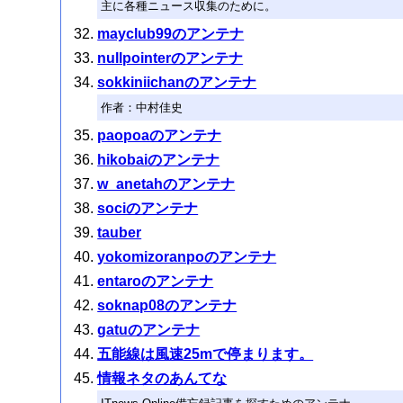
主に各種ニュース収集のために。
mayclub99のアンテナ
nullpointerのアンテナ
sokkiniichanのアンテナ
作者：中村佳史
paopoaのアンテナ
hikobaiのアンテナ
w_anetahのアンテナ
sociのアンテナ
tauber
yokomizoranpoのアンテナ
entaroのアンテナ
soknap08のアンテナ
gatuのアンテナ
五能線は風速25mで停まります。
情報ネタのあんてな