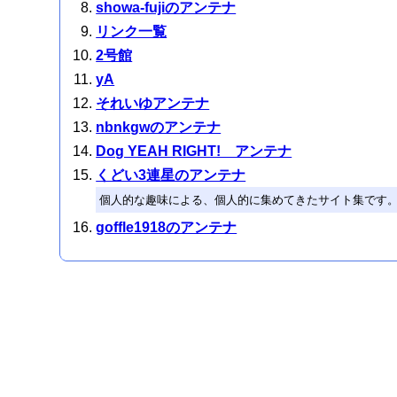
showa-fujiのアンテナ
リンク一覧
2号館
yA
それいゆアンテナ
nbnkgwのアンテナ
Dog YEAH RIGHT! アンテナ
くどい3連星のアンテナ
個人的な趣味による、個人的に集めてきたサイト集です
goffle1918のアンテナ