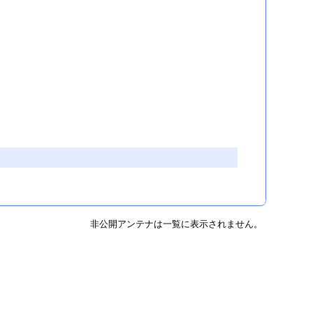
非公開アンテナは一覧に表示されません。