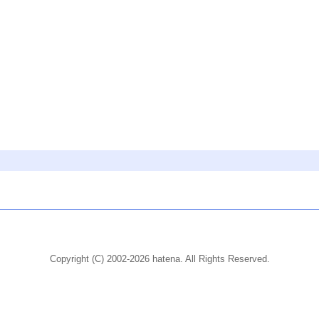
。
Copyright (C) 2002-2026 hatena. All Rights Reserved.