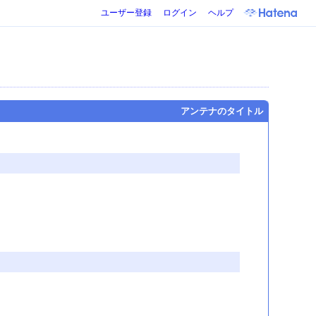
ユーザー登録
ログイン
ヘルプ
アンテナのタイトル