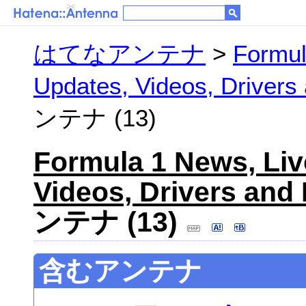
はてなアンテナ
>
Formul
Updates, Videos, Drivers
ンテナ (13)
Formula 1 News, Liv
Videos, Drivers and
ンテナ (13)
含むアンテナ