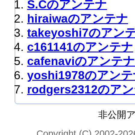
S.Cのアンテナ
hiraiwaのアンテナ
takeyoshi7のアン
c161141のアンテナ
cafenaviのアンテナ
yoshi1978のアン
rodgers2312のア
非公開
Copyright (C) 2002-2026