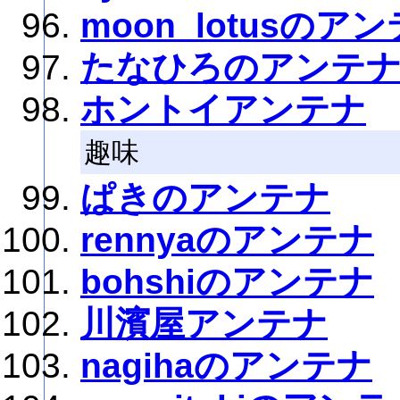
moon_lotusのア
たなひろのアンテ
ホントイアンテナ
趣味
ぱきのアンテナ
rennyaのアンテナ
bohshiのアンテナ
川濱屋アンテナ
nagihaのアンテナ