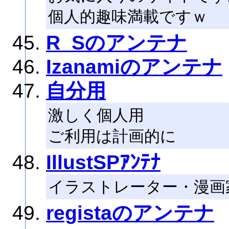
個人的趣味満載ですｗ
R_Sのアンテナ
Izanamiのアンテナ
自分用
激しく個人用
ご利用は計画的に
IllustSPｱﾝﾃﾅ
イラストレーター・漫画
registaのアンテナ