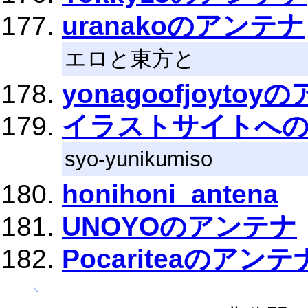
uranakoのアンテナ
エロと東方と
yonagoofjoyto
イラストサイトへ
syo-yunikumiso
honihoni_antena
UNOYOのアンテナ
Pocariteaのアンテ