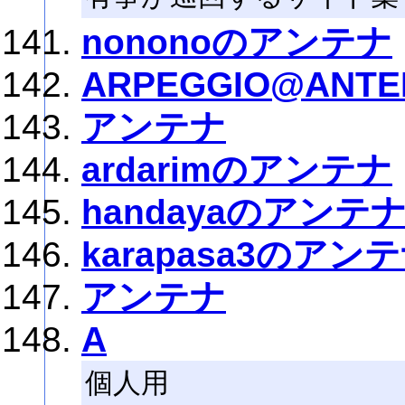
nononoのアンテナ
ARPEGGIO@ANTE
アンテナ
ardarimのアンテナ
handayaのアンテ
karapasa3のアン
アンテナ
A
個人用