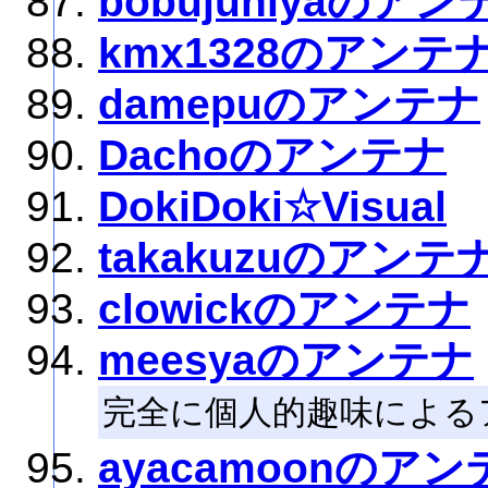
bobujuniyaのアン
kmx1328のアンテ
damepuのアンテナ
Dachoのアンテナ
DokiDoki☆Visual
takakuzuのアンテ
clowickのアンテナ
meesyaのアンテナ
完全に個人的趣味による
ayacamoonのアン