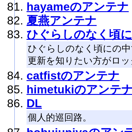
hayameのアンテナ
夏燕アンテナ
ひぐらしのなく頃に
ひぐらしのなく頃にの中
更新を知りたい方がロッ
catfistのアンテナ
himetukiのアンテ
DL
個人的巡回路。