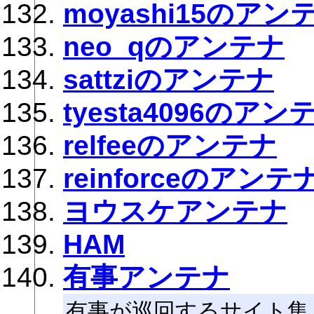
moyashi15のアン
neo_qのアンテナ
sattziのアンテナ
tyesta4096のアン
relfeeのアンテナ
reinforceのアンテ
ヨウスケアンテナ
HAM
有事アンテナ
有事が巡回するサイト集