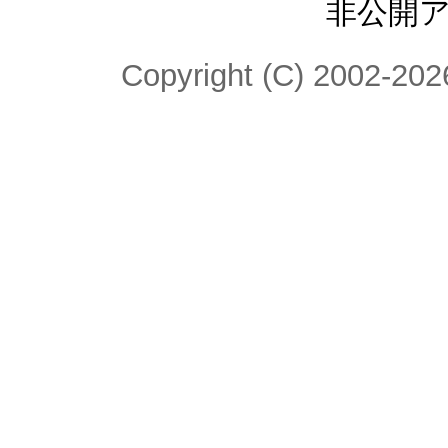
非公開
Copyright (C) 2002-2026