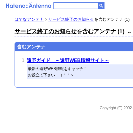
はてなアンテナ
>
サービス終了のお知らせ
を含むアンテナ (1)
サービス終了のお知らせ
を含むアンテナ (1)
含むアンテナ
遠野ガイド ～遠野WEB情報サイト～
最新の遠野WEB情報をキャッチ！
お役立て下さい （＾＾ｖ
Copyright (C) 2002