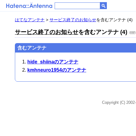
はてなアンテナ
>
サービス終了のお知らせ
を含むアンテナ (4)
サービス終了のお知らせ
を含むアンテナ (4)
含むアンテナ
hide_shiinaのアンテナ
kmhneuro1954のアンテナ
Copyright (C) 2002