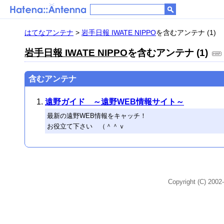
はてなアンテナ
>
岩手日報 IWATE NIPPO
を含むアンテナ (1)
岩手日報 IWATE NIPPO
を含むアンテナ (1)
含むアンテナ
遠野ガイド ～遠野WEB情報サイト～
最新の遠野WEB情報をキャッチ！
お役立て下さい （＾＾ｖ
Copyright (C) 2002