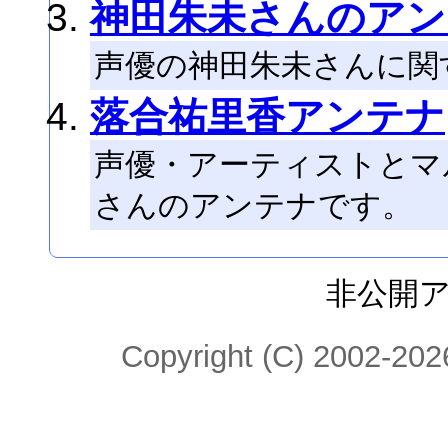
神田朱未さんのアン
声優の神田朱未さんに関
落合祐里香アンテナ
声優・アーティストとマ
さんのアンテナです。
非公開
Copyright (C) 2002-2026