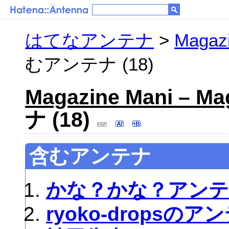
はてなアンテナ
>
Magazi
むアンテナ (18)
Magazine Mani – Ma
ナ (18)
含むアンテナ
かな？かな？アン
ryoko-dropsのア