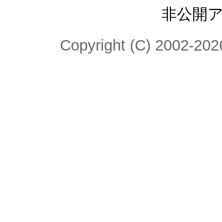
非公開
Copyright (C) 2002-2026