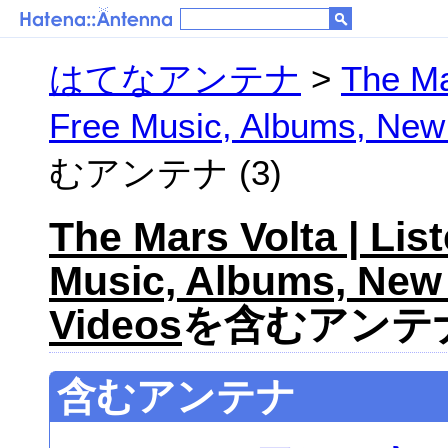
はてなアンテナ
>
The Ma
Free Music, Albums, New
むアンテナ (3)
The Mars Volta | Lis
Music, Albums, New 
Videos
を含むアンテナ
含むアンテナ