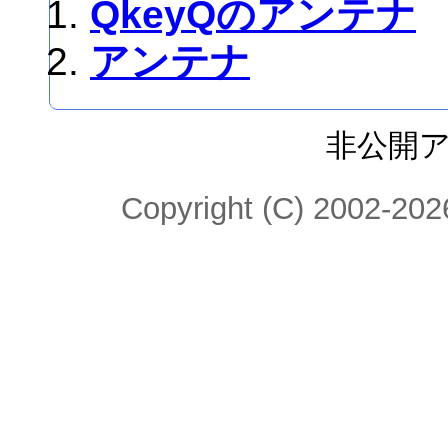
QkeyQのアンテナ
アンテナ
非公開
Copyright (C) 2002-2026