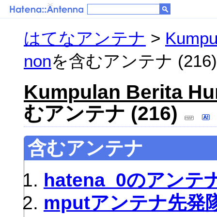
はてなアンテナ
>
Kumpul
non
を含むアンテナ (216)
Kumpulan Berita Hu
むアンテナ (216)
含むアンテナ
hatena_0のアンテ
mputアンテナ先発