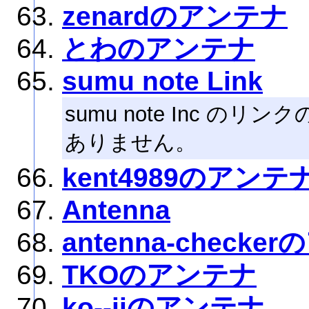
zenardのアンテナ
とわのアンテナ
sumu note Link
sumu note Inc 
ありません。
kent4989のアンテ
Antenna
antenna-check
TKOのアンテナ
ko--jiのアンテナ