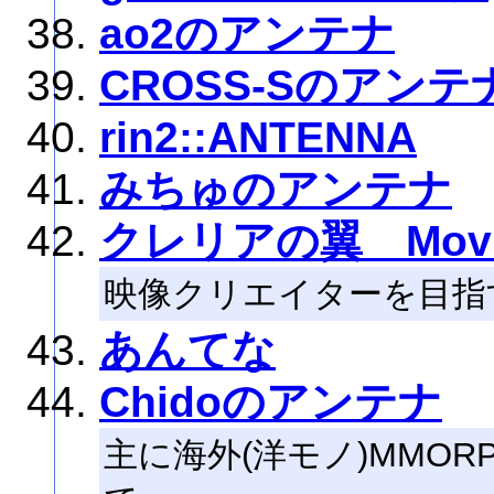
ao2のアンテナ
CROSS-Sのアンテ
rin2::ANTENNA
みちゅのアンテナ
クレリアの翼 Mov
映像クリエイターを目指
あんてな
Chidoのアンテナ
主に海外(洋モノ)MMO