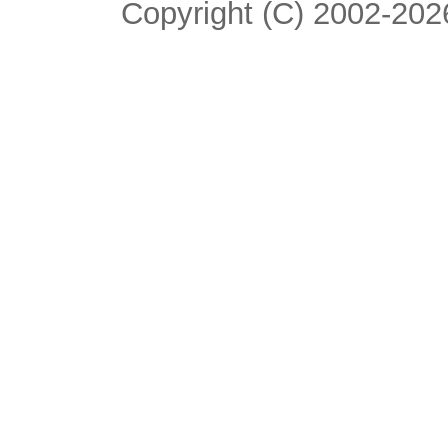
Copyright (C) 2002-2026