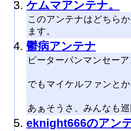
ケムマアンテナ。
このアンテナはどちらか
ます。
鬱病アンテナ
ピーターパンマンセーア
でもマイケルファンとか
あぁそうさ、みんなも巡
eknight666のアン