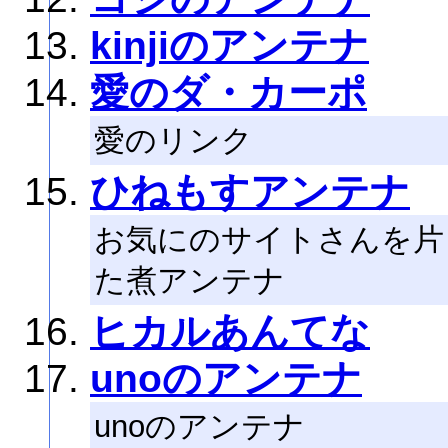
kinjiのアンテナ
愛のダ・カーポ
愛のリンク
ひねもすアンテナ
お気にのサイトさんを片
た煮アンテナ
ヒカルあんてな
unoのアンテナ
unoのアンテナ