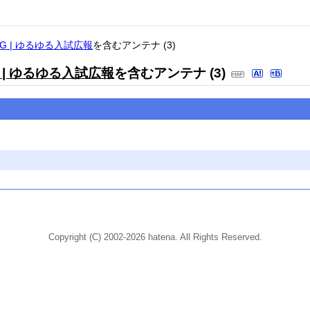
 | ゆるゆる入試広報
を含むアンテナ (3)
| ゆるゆる入試広報
を含むアンテナ (3)
Copyright (C) 2002-2026 hatena. All Rights Reserved.