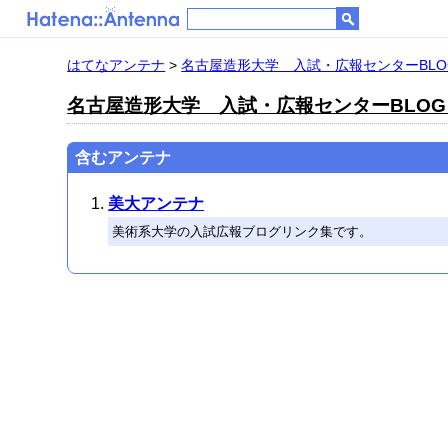
はてなアンテナ
>
名古屋造形大学 入試・広報センターBLOG
名古屋造形大学 入試・広報センターBLOG 
含むアンテナ
美大アンテナ
美術系大学の入試広報ブログリンク集です。