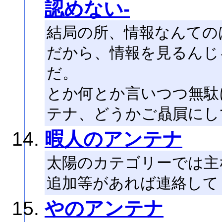
認めない-
結局の所、情報なんての
だから、情報を見るんじ
だ。
とか何とか言いつつ無駄
テナ、どうかご贔屓にし
暇人のアンテナ
太陽のカテゴリーでは主
追加等があれば連絡して
やのアンテナ