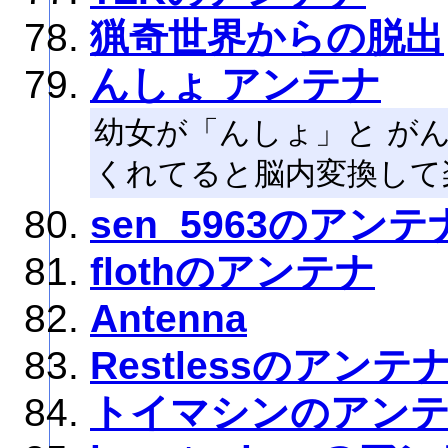
猟奇世界からの脱出
んしょ アンテナ
幼女が「んしょ」と が
くれてると脳内変換して
sen_5963のアンテ
flothのアンテナ
Antenna
Restlessのアンテ
トイマシンのアン