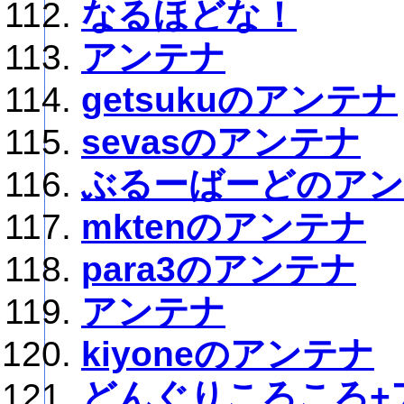
なるほどな！
アンテナ
getsukuのアンテナ
sevasのアンテナ
ぶるーばーどのア
mktenのアンテナ
para3のアンテナ
アンテナ
kiyoneのアンテナ
どんぐりころころ+