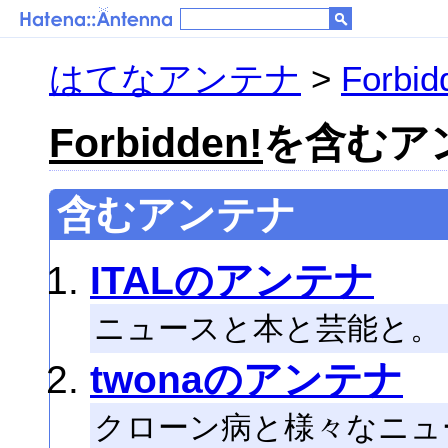
はてなアンテナ
>
Forbid
Forbidden!
を含むアン
含むアンテナ
ITALのアンテナ
ニュースと本と芸能と。
twonaのアンテナ
クローン病と様々なニュ