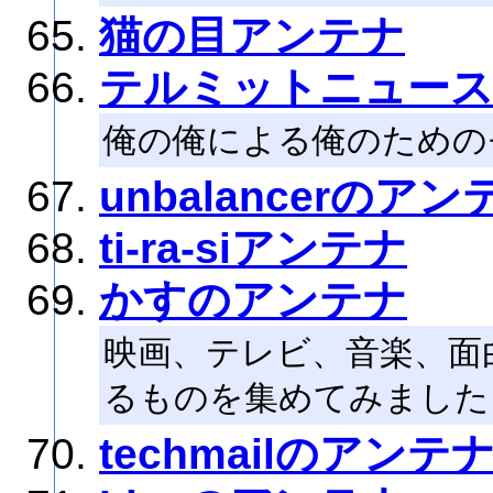
猫の目アンテナ
テルミットニュー
俺の俺による俺のための
unbalancerのアン
ti-ra-siアンテナ
かすのアンテナ
映画、テレビ、音楽、面
るものを集めてみました
techmailのアンテ