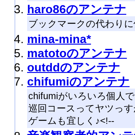
haro86のアンテナ
ブックマークの代わりに
mina-mina*
matotoのアンテナ
outddのアンテナ
chifumiのアンテナ
chifumiがいろいろ
巡回コースってヤツっす
ゲームも宜しく♪<!--