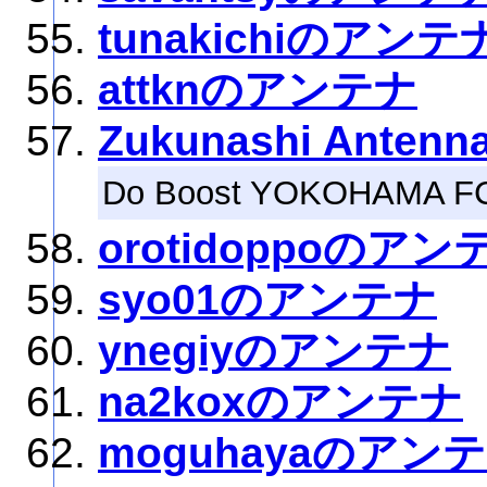
tunakichiのアンテ
attknのアンテナ
Zukunashi Antenn
Do Boost YOKOHAMA FC
orotidoppoのアン
syo01のアンテナ
ynegiyのアンテナ
na2koxのアンテナ
moguhayaのアン