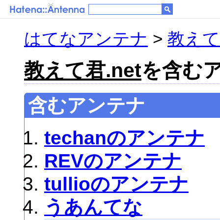
はてなアンテナ
>
教えて君
教えて君.net
を含むアン
含むアンテナ
techanのアンテナ
REVのアンテナ
tullioのアンテナ
うあんてな