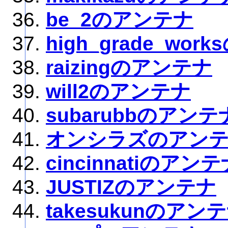
be_2のアンテナ
high_grade_wo
raizingのアンテナ
will2のアンテナ
subarubbのアンテ
オンシラズのアン
cincinnatiのアン
JUSTIZのアンテナ
takesukunのアン