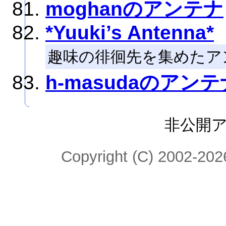
moghanのアンテナ
*Yuuki’s Antenna*
趣味の徘徊先を集めたア
h-masudaのアンテ
非公開
Copyright (C) 2002-2026