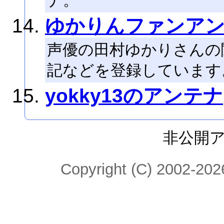
ナ。
ゆかりんファンア
声優の田村ゆかりさんの
記などを登録しています。(
yokky13のアンテナ
非公開
Copyright (C) 2002-2026