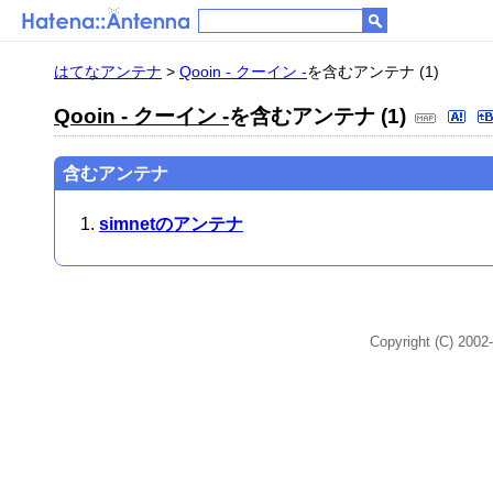
はてなアンテナ
>
Qooin - クーイン -
を含むアンテナ (1)
Qooin - クーイン -
を含むアンテナ (1)
含むアンテナ
simnetのアンテナ
Copyright (C) 2002