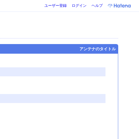
ユーザー登録
ログイン
ヘルプ
アンテナのタイトル