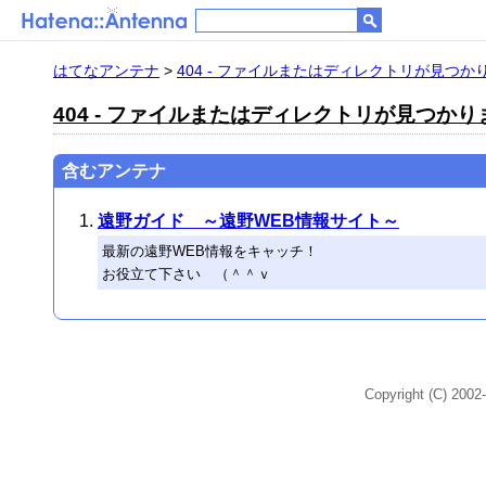
はてなアンテナ
>
404 - ファイルまたはディレクトリが見つか
404 - ファイルまたはディレクトリが見つか
含むアンテナ
遠野ガイド ～遠野WEB情報サイト～
最新の遠野WEB情報をキャッチ！
お役立て下さい （＾＾ｖ
Copyright (C) 2002