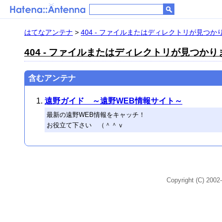
はてなアンテナ
>
404 - ファイルまたはディレクトリが見つか
404 - ファイルまたはディレクトリが見つか
含むアンテナ
遠野ガイド ～遠野WEB情報サイト～
最新の遠野WEB情報をキャッチ！
お役立て下さい （＾＾ｖ
Copyright (C) 2002