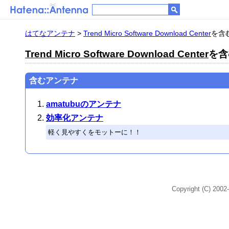
はてなアンテナ
>
Trend Micro Software Download Center
を含む
Trend Micro Software Download Center
を含
含むアンテナ
amatubuのアンテナ
効率化アンテナ
軽く見やすくをモットーに！！
Copyright (C) 2002