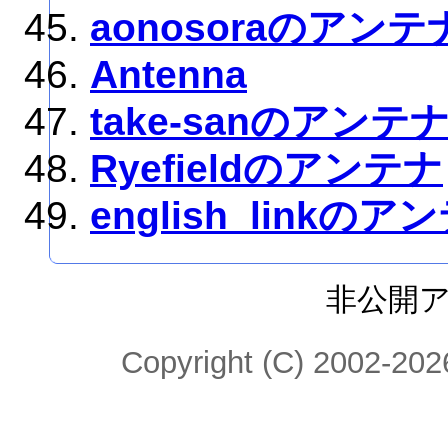
aonosoraのアンテ
Antenna
take-sanのアンテ
Ryefieldのアンテナ
english_linkのア
非公開
Copyright (C) 2002-2026