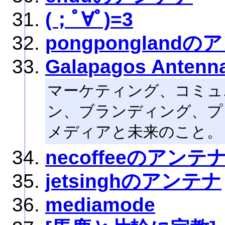
(；ﾟ∀ﾟ)=3
pongpongland
Galapagos Antenn
マーケティング、コミュ
ン、ブランディング、プ
メディアと未来のこと。
necoffeeのアンテ
jetsinghのアンテナ
mediamode