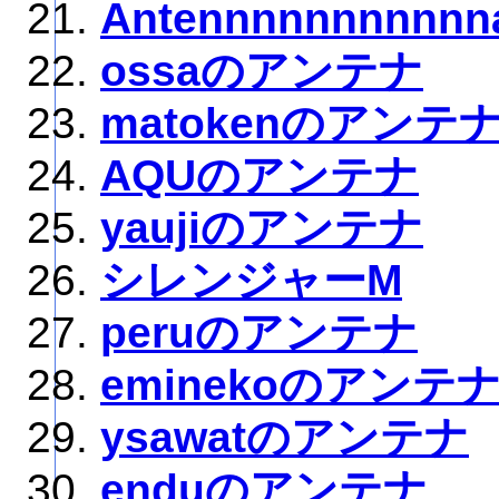
Antennnnnnnnnnn
ossaのアンテナ
matokenのアンテ
AQUのアンテナ
yaujiのアンテナ
シレンジャーM
peruのアンテナ
eminekoのアンテ
ysawatのアンテナ
enduのアンテナ