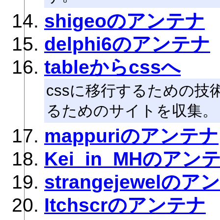
shigeoのアンテナ
delphi6のアンテナ
tableからcssへ
cssに移行するための
るためのサイトを収集。
mappuriのアンテナ
Kei_in_MHのアン
strangejewelの
Itchscrのアンテナ