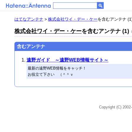
はてなアンテナ
>
株式会社ワイ・デー・ケー
を含むアンテナ (1
株式会社ワイ・デー・ケー
を含むアンテナ (1)
含むアンテナ
遠野ガイド ～遠野WEB情報サイト～
最新の遠野WEB情報をキャッチ！
お役立て下さい （＾＾ｖ
Copyright (C) 2002