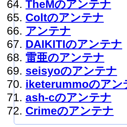
TheMのアンテナ
Coltのアンテナ
アンテナ
DAIKITIのアンテナ
雷亜のアンテナ
seisyoのアンテナ
iketerummoのア
ash-cのアンテナ
Crimeのアンテナ