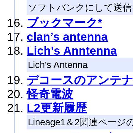
ソフトバンクにして送信
ブックマーク*
clan’s antenna
Lich’s Anntenna
Lich’s Antenna
デコースのアンテ
怪奇電波
L2更新履歴
Lineage1＆2関連ペ