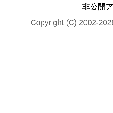
非公開
Copyright (C) 2002-2026