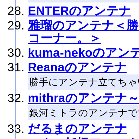
ENTERのアンテナ
雅瑠のアンテナ＜勝
コーナー。＞
kuma-nekoのアン
Reanaのアンテナ
勝手にアンテナ立てちゃい
mithraのアンテナ～
銀河ミトラのアンテナで
だるまのアンテナ