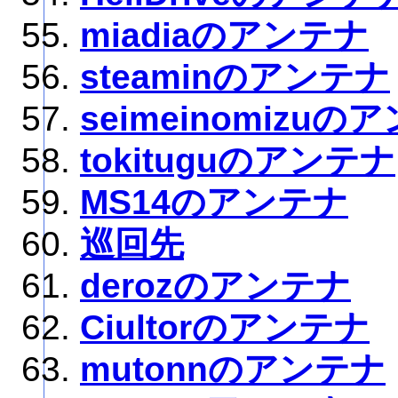
miadiaのアンテナ
steaminのアンテナ
seimeinomizuの
tokituguのアンテナ
MS14のアンテナ
巡回先
derozのアンテナ
Ciultorのアンテナ
mutonnのアンテナ