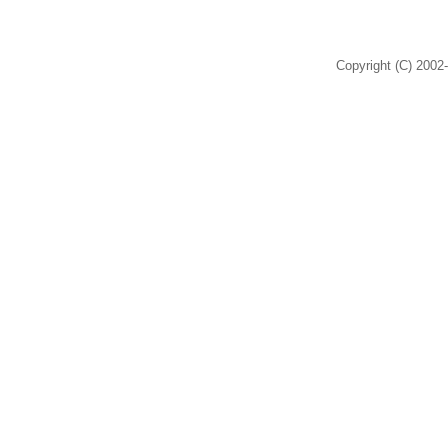
Copyright (C) 2002