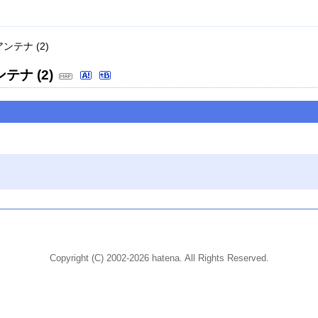
ンテナ (2)
テナ (2)
Copyright (C) 2002-2026 hatena. All Rights Reserved.