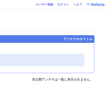
ユーザー登録
ログイン
ヘルプ
アンテナのタイトル
非公開アンテナは一覧に表示されません。