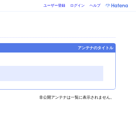
ユーザー登録
ログイン
ヘルプ
アンテナのタイトル
非公開アンテナは一覧に表示されません。