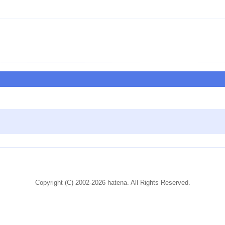
Copyright (C) 2002-2026 hatena. All Rights Reserved.