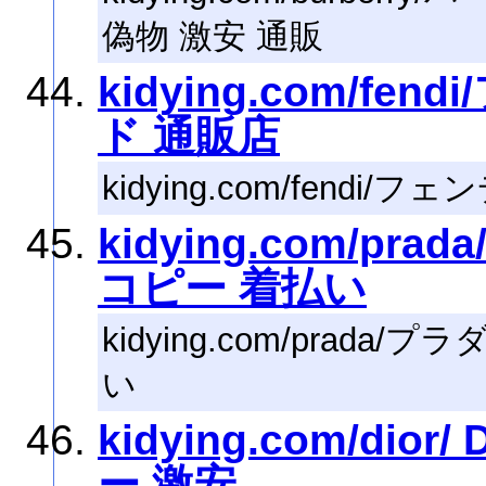
偽物 激安 通販
kidying.com/fe
ド 通販店
kidying.com/fendi
kidying.com/p
コピー 着払い
kidying.com/prada
い
kidying.com/di
ー 激安