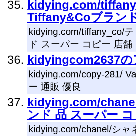
kidying.com/tif
Tiffany&Coブラ
kidying.com/tiffany
ド スーパー コピー 店舗
kidyingcom263
kidying.com/copy-281/
ー 通販 優良
kidying.com/ch
ンド 品 スーパー 
kidying.com/chane