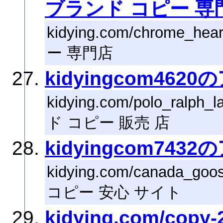
ブランド コピー 専
kidying.com/chrom
ー 専門店
kidyingcom462
kidying.com/polo_ralph
ド コピー 販売 店
kidyingcom743
kidying.com/canada_
コピー 安心 サイト
kidying.com/c