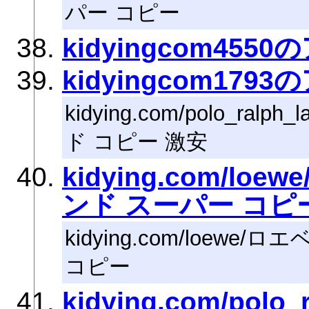
パー コピー
kidyingcom455
kidyingcom179
kidying.com/polo_ralph
ド コピー 激安
kidying.com/loe
ンド スーパー コピ
kidying.com/loewe
コピー
kidying.com/polo