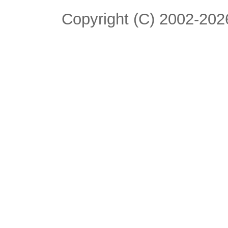
Copyright (C) 2002-2026