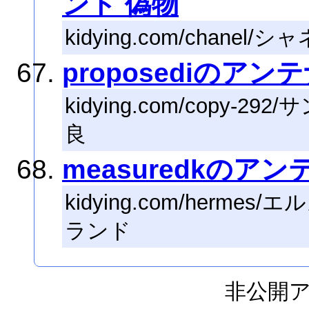
ンド 偽物
kidying.com/chane
proposediのアン
kidying.com/copy
良
measuredkのアン
kidying.com/herme
ランド
非公開