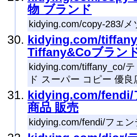
物 ブランド
kidying.com/copy
kidying.com/tif
Tiffany&Coブラ
kidying.com/tiffany
ド スーパー コピー 優良
kidying.com/fe
商品 販売
kidying.com/fendi