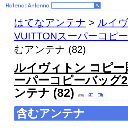
はてなアンテナ
>
ルイヴ
VUITTONスーパーコピ
むアンテナ (82)
ルイヴィトン コピー財布
ーパーコピーバッグ2
ンテナ (82)
含むアンテナ