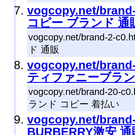
vogcopy.net/bran
コピー ブランド 通
vogcopy.net/brand-2
ド 通販
vogcopy.net/brand
ティファニーブラン
vogcopy.net/brand-20
ランド コピー 着払い
vogcopy.net/bra
BURBERRY激安 