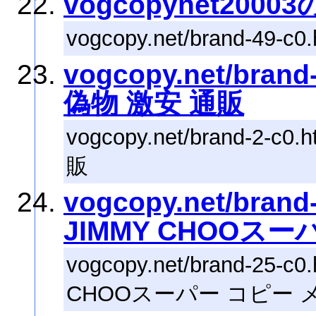
vogcopynet200
vogcopy.net/brand-49
vogcopy.net/bran
偽物 激安 通販
vogcopy.net/brand-2-
販
vogcopy.net/bra
JIMMY CHOOス
vogcopy.net/brand-25
CHOOスーパー コピー 