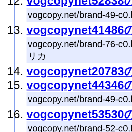
vogcopynet528
vogcopy.net/brand-4
vogcopynet414
vogcopy.net/brand-7
リカ
vogcopynet207
vogcopynet443
vogcopy.net/brand-4
vogcopynet535
vogcopy.net/brand-52-