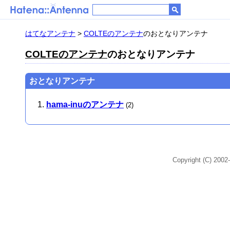
はてなアンテナ
>
COLTEのアンテナ
のおとなりアンテナ
COLTEのアンテナ
のおとなりアンテナ
おとなりアンテナ
hama-inuのアンテナ
(2)
Copyright (C) 2002