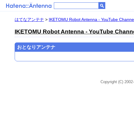
はてなアンテナ
>
IKETOMU Robot Antenna - YouTube Channe
IKETOMU Robot Antenna - YouTube Chann
おとなりアンテナ
Copyright (C) 2002