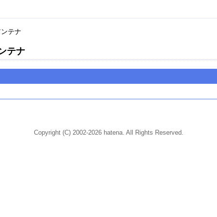
アンテナ
ンテナ
Copyright (C) 2002-2026 hatena. All Rights Reserved.