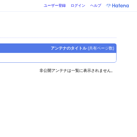
ユーザー登録
ログイン
ヘルプ
アンテナのタイトル
(共有ページ数)
非公開アンテナは一覧に表示されません。