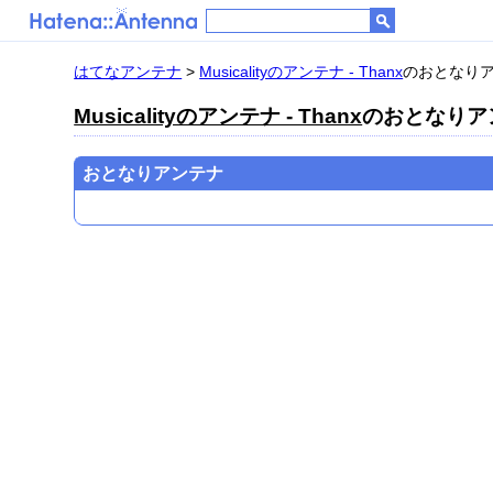
はてなアンテナ
>
Musicalityのアンテナ - Thanx
のおとなり
Musicalityのアンテナ - Thanx
のおとなりア
おとなりアンテナ