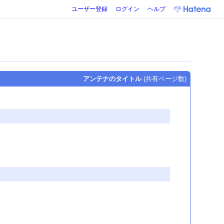
ユーザー登録
ログイン
ヘルプ
アンテナのタイトル
(共有ページ数)