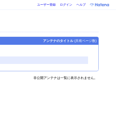
ユーザー登録
ログイン
ヘルプ
アンテナのタイトル
(共有ページ数)
非公開アンテナは一覧に表示されません。