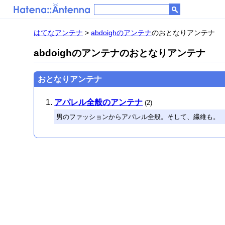
はてなアンテナ
>
abdoighのアンテナ
のおとなりアンテナ
abdoighのアンテナ
のおとなりアンテナ
おとなりアンテナ
アパレル全般のアンテナ
(2)
男のファッションからアパレル全般。そして、繊維も。