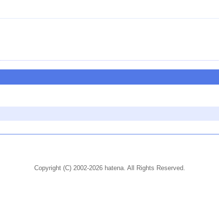
Copyright (C) 2002-2026 hatena. All Rights Reserved.