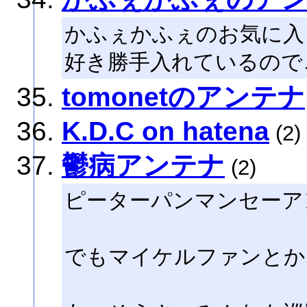
かふぇかふぇのお気に入
好き勝手入れているので
tomonetのアンテナ
K.D.C on hatena
(2)
鬱病アンテナ
(2)
ピーターパンマンセーア
でもマイケルファンとか