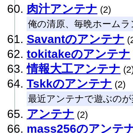
肉汁アンテナ
(2)
俺の清原、毎晩ホームラ
Savantのアンテナ
(
tokitakeのアンテナ
情報大工アンテナ
(2
Tskkのアンテナ
(2)
最近アンテナで遊ぶのが
アンテナ
(2)
mass256のアンテ