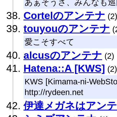
あぁそうさ、みんなも巡
Cortelのアンテナ
(2
touyouのアンテナ
(
愛こそすべて
alcusのアンテナ
(2)
Hatena::A [KWS]
(2)
KWS [Kimama-ni-WebSto
http://rydeen.net
伊達メガネはアンテ