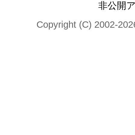
非公開
Copyright (C) 2002-2026