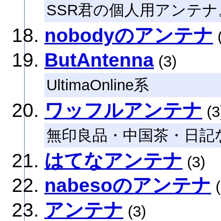
SSR君の個人用アンテナ
nobodyのアンテナ
(
ButAntenna
(3)
UltimaOnline系
ワッフルアンテナ
(3
無印良品・中国茶・日記
はてなアンテナ
(3)
nabesoのアンテナ
(
アンテナ
(3)