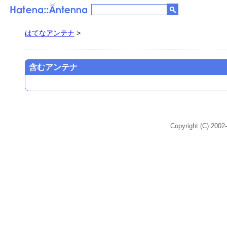
はてなアンテナ
>
含むアンテナ
Copyright (C) 2002