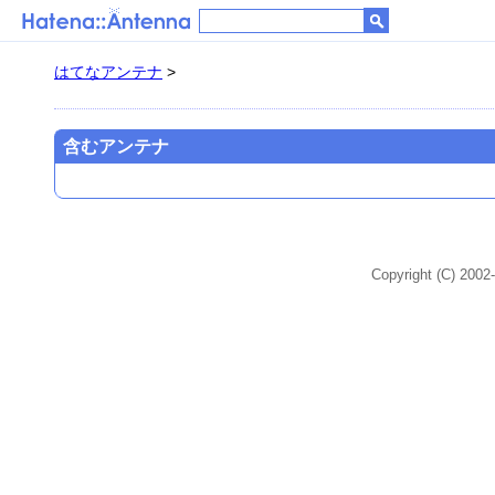
はてなアンテナ
>
含むアンテナ
Copyright (C) 2002