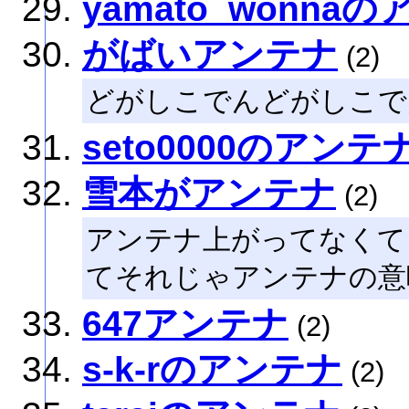
yamato_wonna
がばいアンテナ
(2)
どがしこでんどがしこで
seto0000のアンテ
雪本がアンテナ
(2)
アンテナ上がってなくて
てそれじゃアンテナの意
647アンテナ
(2)
s-k-rのアンテナ
(2)