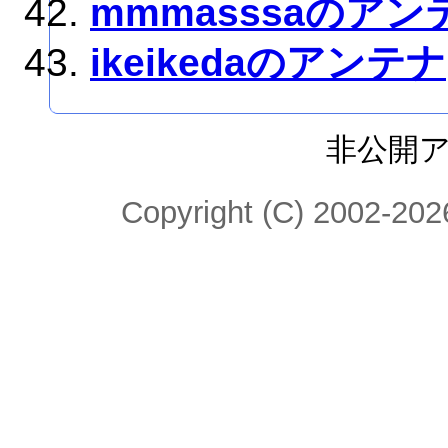
mmmasssaのアン
ikeikedaのアンテナ
非公開
Copyright (C) 2002-2026