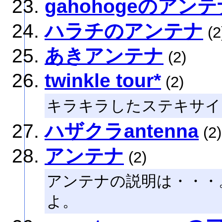
gahohogeのアン
ハラチのアンテナ
(2
あきアンテナ
(2)
twinkle tour*
(2)
キラキラしたステキサイ
ハザクラantenna
(2)
アンテナ
(2)
アンテナの説明は・・・
よ。