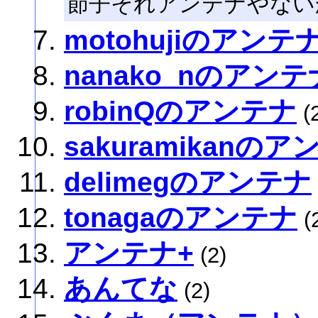
節子それアンテナやない
motohujiのアンテ
nanako_nのアンテ
robinQのアンテナ
(
sakuramikanの
delimegのアンテナ
tonagaのアンテナ
(
アンテナ+
(2)
あんてな
(2)