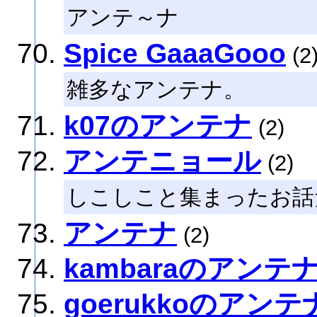
アンテ～ナ
Spice GaaaGooo
(2
雑多なアンテナ。
k07のアンテナ
(2)
アンテニョール
(2)
しこしこと集まったお話
アンテナ
(2)
kambaraのアンテ
goerukkoのアンテ