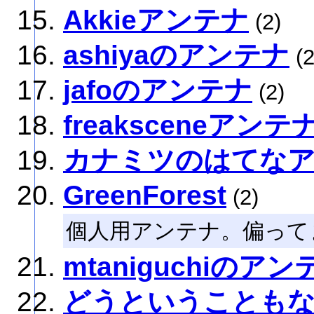
Akkieアンテナ
(2)
ashiyaのアンテナ
(2
jafoのアンテナ
(2)
freaksceneアンテ
カナミツのはてな
GreenForest
(2)
個人用アンテナ。偏って
mtaniguchiのアン
どうということも