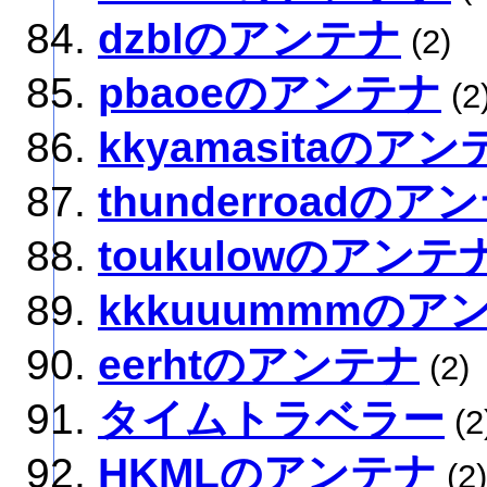
dzblのアンテナ
(2)
pbaoeのアンテナ
(2
kkyamasitaのアン
thunderroadのア
toukulowのアンテ
kkkuuummmのア
eerhtのアンテナ
(2)
タイムトラベラー
(2
HKMLのアンテナ
(2)