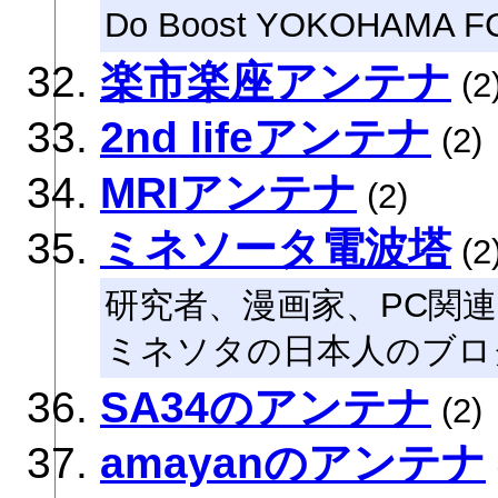
Do Boost YOKOHAMA FC
楽市楽座アンテナ
(2
2nd lifeアンテナ
(2)
MRIアンテナ
(2)
ミネソータ電波塔
(2
研究者、漫画家、PC関
ミネソタの日本人のブロ
SA34のアンテナ
(2)
amayanのアンテナ