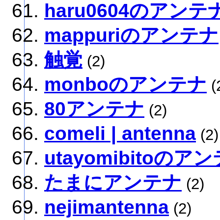
haru0604のアンテ
mappuriのアンテナ
触覚
(2)
monboのアンテナ
(
80アンテナ
(2)
comeli | antenna
(2)
utayomibitoのア
たまにアンテナ
(2)
nejimantenna
(2)