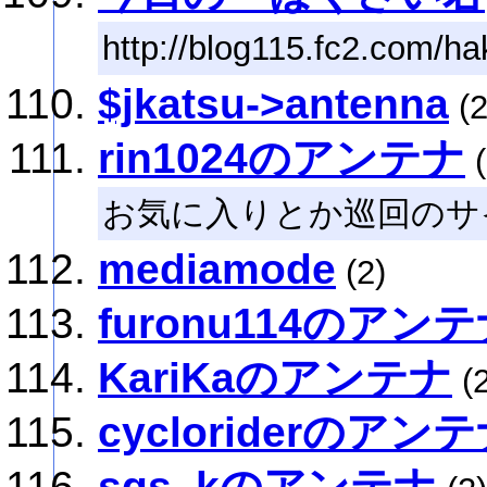
http://blog115.fc2.com/ha
$jkatsu->antenna
(2
rin1024のアンテナ
(
お気に入りとか巡回のサ
mediamode
(2)
furonu114のアン
KariKaのアンテナ
(2
cycloriderのアン
sgs_kのアンテナ