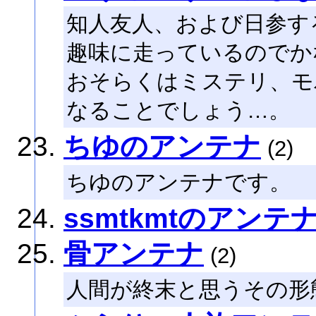
知人友人、および日参す
趣味に走っているのでか
おそらくはミステリ、モ
なることでしょう…。
ちゆのアンテナ
(2)
ちゆのアンテナです。
ssmtkmtのアンテ
骨アンテナ
(2)
人間が終末と思うその形