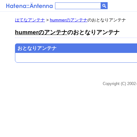
はてなアンテナ
>
hummerのアンテナ
のおとなりアンテナ
hummerのアンテナ
のおとなりアンテナ
おとなりアンテナ
Copyright (C) 2002