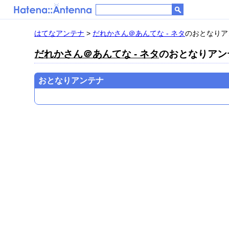
はてなアンテナ
>
だれかさん＠あんてな - ネタ
のおとなりア
だれかさん＠あんてな - ネタ
のおとなりアン
おとなりアンテナ