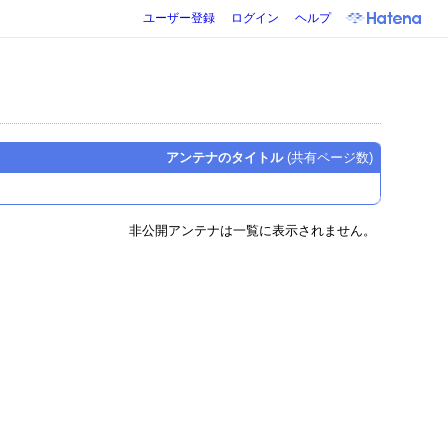
ユーザー登録
ログイン
ヘルプ
アンテナのタイトル
(共有ページ数)
非公開アンテナは一覧に表示されません。