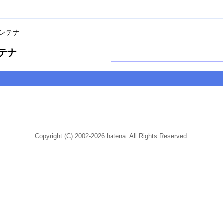
ンテナ
テナ
Copyright (C) 2002-2026 hatena. All Rights Reserved.