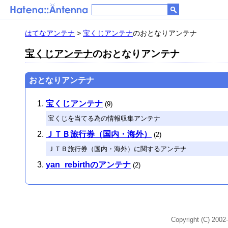
はてなアンテナ
>
宝くじアンテナ
のおとなりアンテナ
宝くじアンテナ
のおとなりアンテナ
おとなりアンテナ
宝くじアンテナ
(9)
宝くじを当てる為の情報収集アンテナ
ＪＴＢ旅行券（国内・海外）
(2)
ＪＴＢ旅行券（国内・海外）に関するアンテナ
yan_rebirthのアンテナ
(2)
Copyright (C) 2002