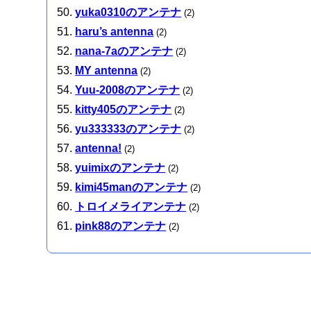
yuka0310のアンテナ
(2)
haru’s antenna
(2)
nana-7aのアンテナ
(2)
MY antenna
(2)
Yuu-2008のアンテナ
(2)
kitty405のアンテナ
(2)
yu333333のアンテナ
(2)
antenna!
(2)
yuimixのアンテナ
(2)
kimi45manのアンテナ
(2)
トロイメライアンテナ
(2)
pink88のアンテナ
(2)