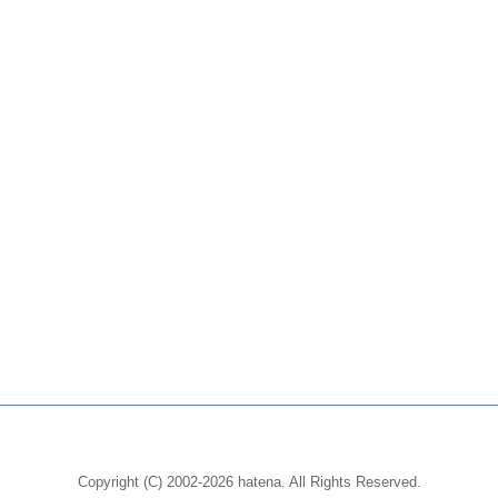
Copyright (C) 2002-2026 hatena. All Rights Reserved.