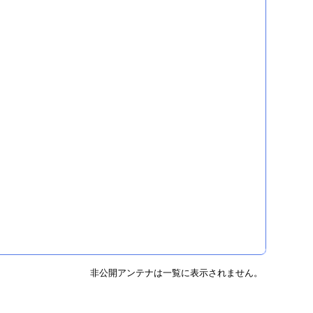
非公開アンテナは一覧に表示されません。