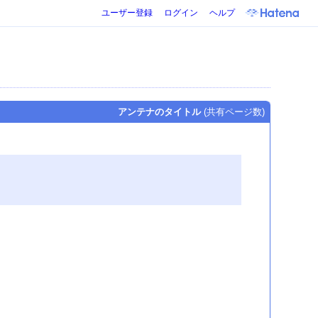
ユーザー登録
ログイン
ヘルプ
アンテナのタイトル
(共有ページ数)