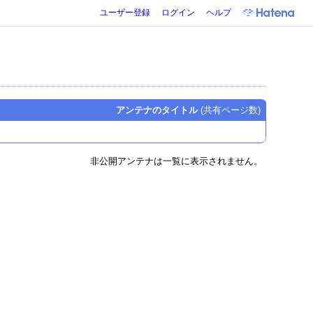
ユーザー登録
ログイン
ヘルプ
アンテナのタイトル
(共有ページ数)
非公開アンテナは一覧に表示されません。