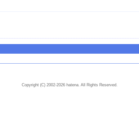
Copyright (C) 2002-2026 hatena. All Rights Reserved.