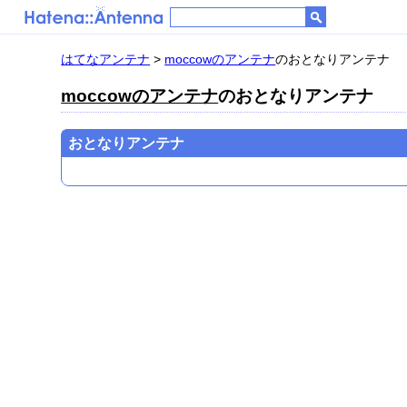
はてなアンテナ
>
moccowのアンテナ
のおとなりアンテナ
moccowのアンテナ
のおとなりアンテナ
おとなりアンテナ