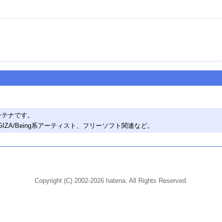
ンテナです。
D、GIZA/Being系アーティスト、フリーソフト関連など。
Copyright (C) 2002-2026 hatena. All Rights Reserved.