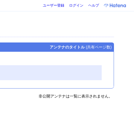
ユーザー登録
ログイン
ヘルプ
アンテナのタイトル
(共有ページ数)
非公開アンテナは一覧に表示されません。